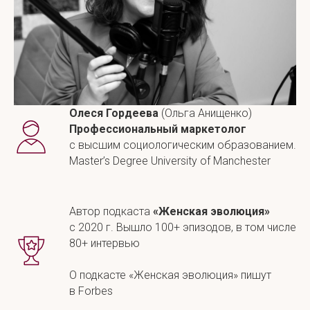
Олеся Гордеева
(Ольга Анищенко)
Профессиональный маркетолог
с высшим социологическим образованием.
Master’s Degree University of Manchester
Автор подкаста
«Женская эволюция»
с 2020 г. Вышло 100+ эпизодов, в том числе
80+ интервью
О подкасте «Женская эволюция» пишут
в Forbes