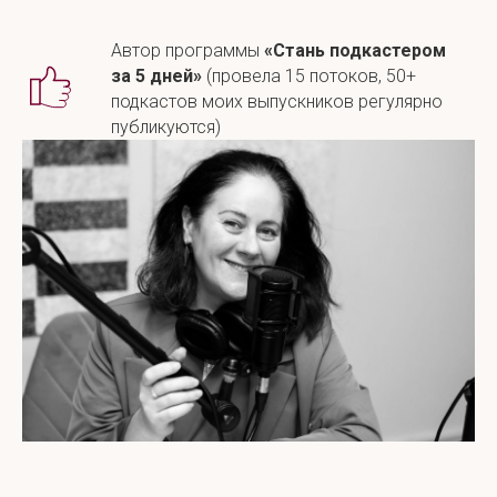
Автор программы
«Стань подкастером
за 5 дней»
(провела 15 потоков, 50+
подкастов моих выпускников регулярно
публикуются)