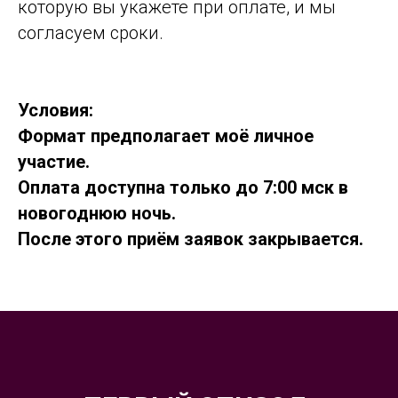
которую вы укажете при оплате, и мы
согласуем сроки.
Условия:
Формат предполагает моё личное
участие.
Оплата доступна только до 7:00 мск в
новогоднюю ночь.
После этого приём заявок закрывается.