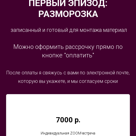
ПЕРВЫЙ ЭПИЗОД:
РАЗМОРОЗКА
записанный и готовый для монтажа материал
Можно оформить рассрочку прямо по
кнопке "оплатить"
После оплаты я свяжусь с вами по электронной почте,
которую вы укажете, и мы согласуем сроки
7000 р.
Индивидуальная ZOOM-встреча