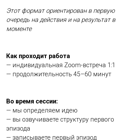
Этот формат ориентирован в первую
очередь на действия и на результат в
моменте
Как проходит работа
— индивидуальная Zoom-встреча 1:1
— продолжительность 45–60 минут
Во время сессии:
— мы определяем идею
— вы озвучиваете структуру первого
эпизода
— записываете первый эпизод