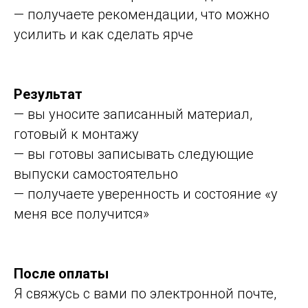
— получаете рекомендации, что можно
усилить и как сделать ярче
Результат
— вы уносите записанный материал,
готовый к монтажу
— вы готовы записывать следующие
выпуски самостоятельно
— получаете уверенность и состояние «у
меня все получится»
После оплаты
Я свяжусь с вами по электронной почте,