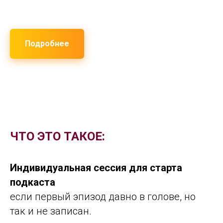
Подробнее
ЧТО ЭТО ТАКОЕ:
Индивидуальная сессия для старта
подкаста
если первый эпизод давно в голове, но
так и не записан.