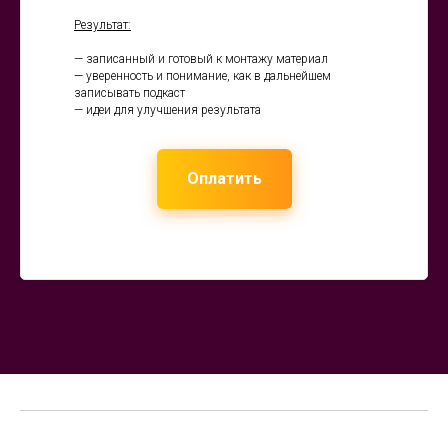
Результат:
— записанный и готовый к монтажу материал
— уверенность и понимание, как в дальнейшем
записывать подкаст
— идеи для улучшения результата
Оплатить