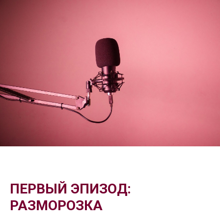
ПЕРВЫЙ ЭПИЗОД:
РАЗМОРОЗКА