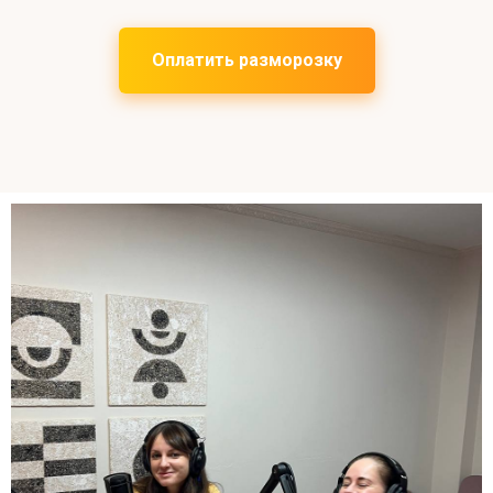
Оплатить разморозку