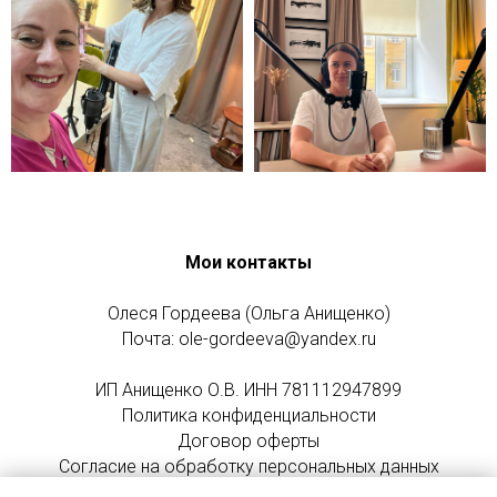
Мои контакты
Олеся Гордеева (Ольга Анищенко)
Почта: ole-gordeeva@yandex.ru
ИП Анищенко О.В. ИНН 781112947899
Политика конфиденциальности
Договор оферты
Согласие на обработку персональных данных