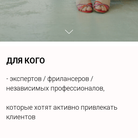
ДЛЯ КОГО
- экспертов / фрилансеров /
независимых профессионалов,
которые хотят активно привлекать
клиентов