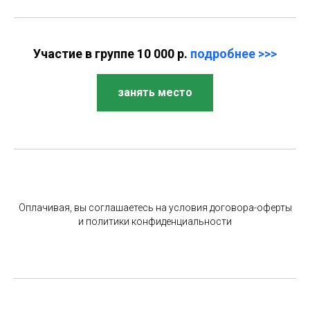
Участие в группе 10 000 р.
подробнее >>>
занять место
Оплачивая, вы соглашаетесь на условия договора-оферты
и политики конфиденциальности