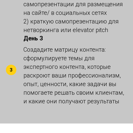
самопрезентации для размещения
на сайте/ в социальных сетях
2) краткую самопрезентацию для
нетворкинга или elevator pitch
День 3
Создадите матрицу контента:
сформулируете темы для
экспертного контента, которые
раскроют ваши профессионализм,
опыт, ценности, какие задачи вы
помогаете решать своим клиентам,
и какие они получают результаты