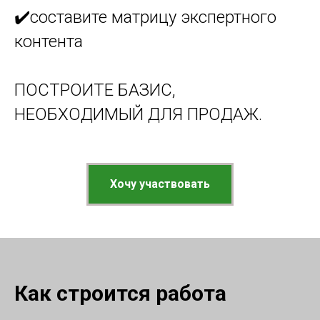
✔️составите матрицу экспертного
контента
ПОСТРОИТЕ БАЗИС,
НЕОБХОДИМЫЙ ДЛЯ ПРОДАЖ.
Хочу участвовать
Как строится работа