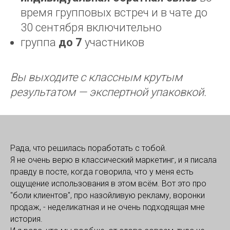
время групповых встреч и в чате до
30 сентября включительно
группа
до 7
участников
Вы выходите с классным крутым
результатом — экспертной упаковкой.
Рада, что решилась поработать с тобой.
Я не очень верю в классический маркетинг, и я писала
правду в посте, когда говорила, что у меня есть
ощущение использования в этом всём. Вот это про
"боли клиентов", про назойливую рекламу, воронки
продаж, - неделикатная и не очень подходящая мне
история.