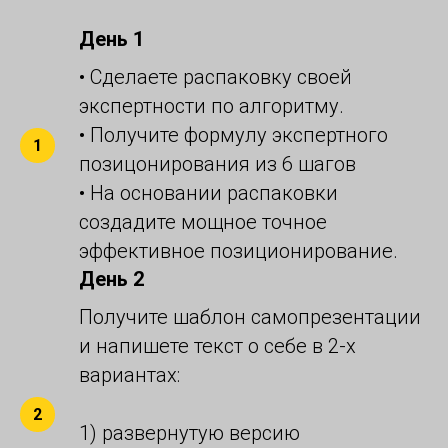
День 1
• Сделаете распаковку своей
экспертности по алгоритму.
• Получите формулу экспертного
позицонирования из 6 шагов
• На основании распаковки
создадите мощное точное
эффективное позиционирование.
День 2
Получите шаблон самопрезентации
и напишете текст о себе в 2-х
вариантах:
1) развернутую версию