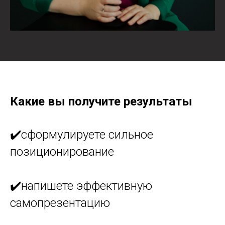
Какие вы получите результаты
✔️сформулируете сильное
позиционирование
✔️напишете эффективную
самопрезентацию