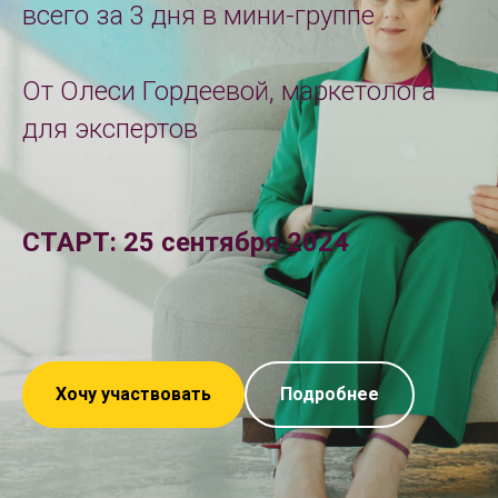
всего за 3 дня в мини-группе
От Олеси Гордеевой, маркетолога
для экспертов
СТАРТ: 25 сентября 2024
Хочу участвовать
Подробнее