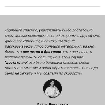
«большое спасибо, участвовать было достаточно
спонтанным решением с одной стороны, с другой мне
давно все говорили, а почему ты это не
рассказываешь, плюс большой нетворкинг. важно
было, что
все четко и без гонки
, хотя всегда есть
желание получить больше, но в этом случае
"достаточно"
это было большим плюсом. очень
приятно внимание и ваша обратная связь. мне надо
было не бежать и мы совпали по скорости».
Елена Левенстам