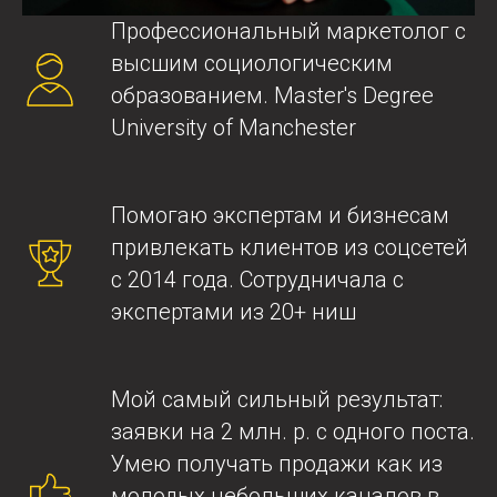
Профессиональный маркетолог с
высшим социологическим
образованием. Master's Degree
University of Manchester
Помогаю экспертам и бизнесам
привлекать клиентов из соцсетей
с 2014 года. Сотрудничала с
экспертами из 20+ ниш
Мой самый сильный результат:
заявки на 2 млн. р. с одного поста.
Умею получать продажи как из
молодых небольших каналов в