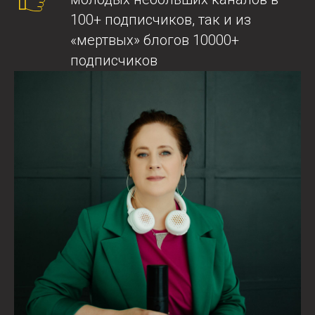
100+ подписчиков, так и из
«мертвых» блогов 10000+
подписчиков