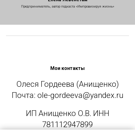
Предприниматель, автор подкаста «Импровизируя жизнь»
Мои контакты
Олеся Гордеева (Анищенко)
Почта: ole-gordeeva@yandex.ru
ИП Анищенко О.В. ИНН
781112947899
Политика конфиденциальности