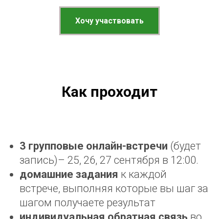
Хочу участвовать
Как проходит
3 групповые онлайн-встречи
(будет
запись)– 25, 26, 27 сентября в 12:00.
домашние задания
к каждой
встрече, выполняя которые вы шаг за
шагом получаете результат
индивидуальная обратная связь
во