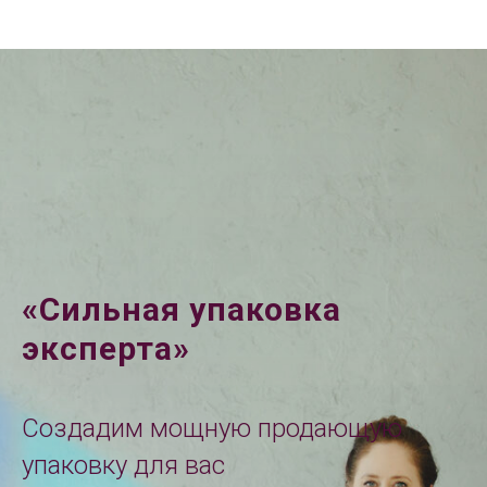
«Сильная упаковка
эксперта»
Создадим мощную продающую
упаковку для вас