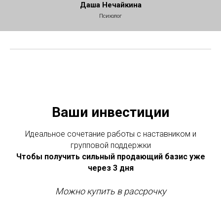
Даша Нечайкина
Психолог
Ваши инвестиции
Идеальное сочетание работы с наставником и
групповой поддержки
Чтобы получить сильный продающий базис уже
через 3 дня
Можно купить в рассрочку